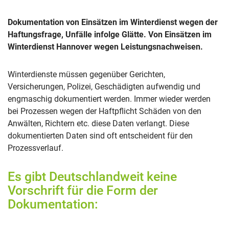
Dokumentation von Einsätzen im Winterdienst wegen der
Haftungsfrage, Unfälle infolge Glätte. Von Einsätzen im
Winterdienst Hannover wegen Leistungsnachweisen.
Winterdienste müssen gegenüber Gerichten,
Versicherungen, Polizei, Geschädigten aufwendig und
engmaschig dokumentiert werden. Immer wieder werden
bei Prozessen wegen der Haftpflicht Schäden von den
Anwälten, Richtern etc. diese Daten verlangt. Diese
dokumentierten Daten sind oft entscheident für den
Prozessverlauf.
Es gibt Deutschlandweit keine
Vorschrift für die Form der
Dokumentation: