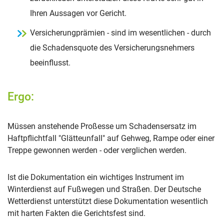
Ihren Aussagen vor Gericht.
Versicherungprämien - sind im wesentlichen - durch
die Schadensquote des Versicherungsnehmers
beeinflusst.
Ergo:
Müssen anstehende Proßesse um Schadensersatz im
Haftpflichtfall "Glätteunfall" auf Gehweg, Rampe oder einer
Treppe gewonnen werden - oder verglichen werden.
Ist die Dokumentation ein wichtiges Instrument im
Winterdienst auf Fußwegen und Straßen. Der Deutsche
Wetterdienst unterstützt diese Dokumentation wesentlich
mit harten Fakten die Gerichtsfest sind.