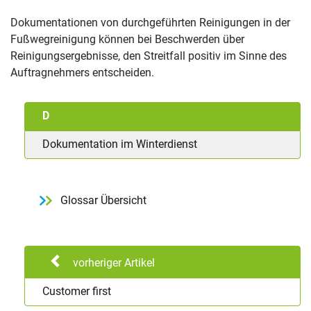
Dokumentationen von durchgeführten Reinigungen in der
Fußwegreinigung können bei Beschwerden über
Reinigungsergebnisse, den Streitfall positiv im Sinne des
Auftragnehmers entscheiden.
D
Dokumentation im Winterdienst
Glossar Übersicht
vorheriger Artikel
Customer first