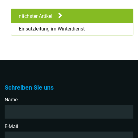
nächster Artikel
Einsatzleitung im Winterdienst
Schreiben Sie uns
Name
E-Mail