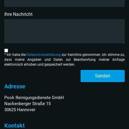
Ihre Nachricht
* Ich habe die
Datenschutzerklärung
zur Kenntnis genom­men. Ich stimme zu,
dass meine Angaben und Daten zur Beantwortung meiner Anfrage
elektronisch erhoben und gespeichert werden.
Senden
Adresse
Pook Reinigungsdienste GmbH
Nackenberger Straße 15
30625 Hannover
Kontakt