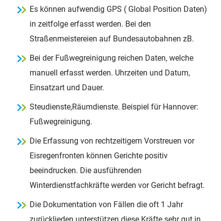
Es können aufwendig GPS ( Global Position Daten)
in zeitfolge erfasst werden. Bei den
Straßenmeistereien auf Bundesautobahnen zB.
Bei der Fußwegreinigung reichen Daten, welche
manuell erfasst werden. Uhrzeiten und Datum,
Einsatzart und Dauer.
Steudienste,Räumdienste. Beispiel für Hannover:
Fußwegreinigung.
Die Erfassung von rechtzeitigem Vorstreuen vor
Eisregenfronten können Gerichte positiv
beeindrucken. Die ausführenden
Winterdienstfachkräfte werden vor Gericht befragt.
Die Dokumentation von Fällen die oft 1 Jahr
zurücklieden unterstützen diese Kräfte sehr gut in