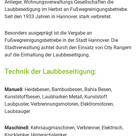
Anlieger, Wohnungsverwaltungs Gesellschaften die
Laubbeseitigung im Herbst an Fußwegreinigungsbetriebe.
Seit den 1933 Jahren in Hannover, stark verbreitet.
Besonders ausgeprägt ist die Vergabe an
Fußwegreinigungsbetriebe in der Stadt Hannover. Die
Stadtverwaltung achtet durch den Einsatz von City Rangern
auf die Einhaltung der Laubbeseitigung.
Technik der Laubbeseitigung:
Manuell
: Heidebesen, Bambusbesen, Bahia Besen,
Kunststoffbesen, Laubharken Metall, Kunststoff.
Laubpuster, Verbrennungsmotoren, Elektromotoren,
Laubsauger
Maschinell
: Kehrsaugmaschinen, Verbrenner, Elektrisch,
Knicklenker, Hinterachslenker.