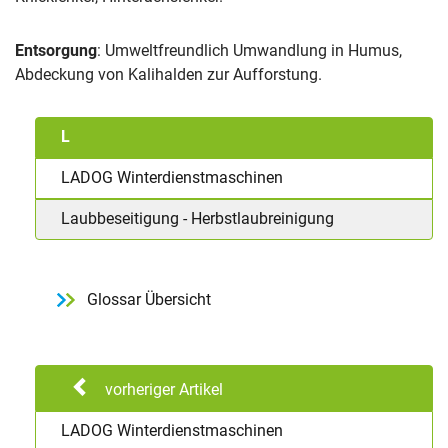
Entsorgung
: Umweltfreundlich Umwandlung in Humus,
Abdeckung von Kalihalden zur Aufforstung.
L
LADOG Winterdienstmaschinen
Laubbeseitigung - Herbstlaubreinigung
Glossar Übersicht
vorheriger Artikel
LADOG Winterdienstmaschinen