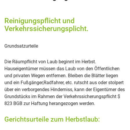
Reinigungspflicht und
Verkehrssicherungsplicht.
Grundsatzurteile
Die Räumpflicht von Laub beginnt im Herbst.
Hauseigentümer müssen das Laub von den Öffentlichen
und privaten Wegen entfernen. Bleiben die Blätter liegen
und ein Fußgänger,Radfahrer, etc. rutscht aus oder stolpert
über ein verborgendes Hinderniss, kann der Eigentümer des
Grundstücks im Rahmen der Verkehrssicherungspflicht $
823 BGB zur Haftung herangezogen werden.
Gerichtsurteile zum Herbstlaub: