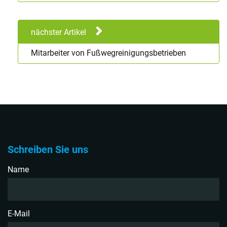
nächster Artikel
Mitarbeiter von Fußwegreinigungsbetrieben
Schreiben Sie uns
Name
E-Mail