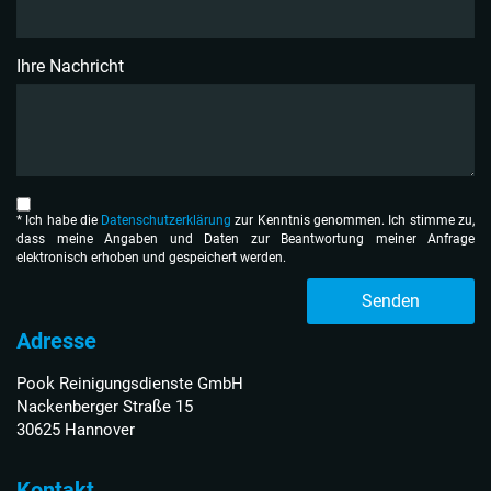
Ihre Nachricht
* Ich habe die
Datenschutzerklärung
zur Kenntnis genom­men. Ich stimme zu,
dass meine Angaben und Daten zur Beantwortung meiner Anfrage
elektronisch erhoben und gespeichert werden.
Senden
Adresse
Pook Reinigungsdienste GmbH
Nackenberger Straße 15
30625 Hannover
Kontakt