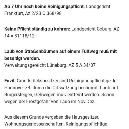
Ab 7 Uhr noch keine Reinigungspflicht:
Landgericht
Frankfurt, Az 2/23 O 368/98
Keine Pflicht ständig zu kehren:
Landgericht Coburg, AZ
14 = 31118/12
Laub von Straßenbäumen auf einem Fußweg muß mit
beseitigt werden.
Verwaltungsgereicht Lüneburg. AZ 5 A 34/07
Fazit
: Grundstücksbesitzer sind Reinigungspflichtige. In
Hannover zB. durch die Ortssatzung bestimmt. Laub auf
Bürgersteigen, Gehwegen muß entfernt werden. Schon
wegen der Frostgefahr von Laub im Nov.Dez.
Aus diesem Grunde vergeben die Hausgesitzer,
Wohnungsgenossenschaften, Reinigungspflichtige